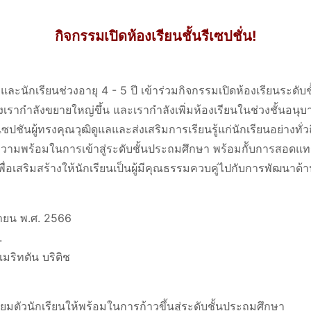
กิจกรรมเปิดห้องเรียนชั้นรีเซปชั่น!
ละนักเรียนช่วงอายุ 4 - 5 ปี เข้าร่วมกิจกรรมเปิดห้องเรียนระดับชั
ของเรากำลังขยายใหญ่ขึ้น และเรากำลังเพิ่มห้องเรียนในช่วงชั้นอนุบ
นรีเซปชันผู้ทรงคุณวุฒิดูแลและส่งเสริมการเรียนรู้แก่นักเรียนอย่างทั่
วามพร้อมในการเข้าสู่ระดับชั้นประถมศึกษา พร้อมกัับการสอดแท
พื่อเสริมสร้างให้นักเรียนเป็นผู้มีคุณธรรมควบคู่ไปกับการพัฒนาด้
ิกายน พ.ศ. 2566
.
มริทตัน บริติช
ยมตัวนักเรียนให้พร้อมในการก้าวขึ้นสู่ระดับชั้นประถมศึกษา