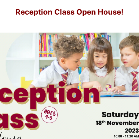
Reception Class Open House!