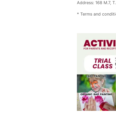
Address: 168 M.7, T
* Terms and conditio