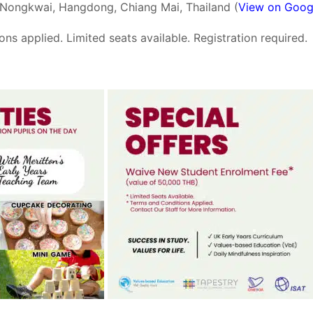
.Nongkwai, Hangdong, Chiang Mai, Thailand (
View on Goog
ns applied. Limited seats available. Registration required.