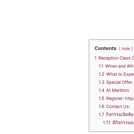
Contents
hide
1
Reception Class 
1.1
When and Wh
1.2
What to Expe
1.3
Special Offer:
1.4
At Meritton:
1.5
Register: http
1.6
Contact Us:
1.7
กิจกรรมเปิดห้อง
1.7.1
มีกิจกรรมอ